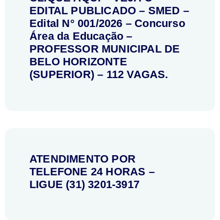
EDITAL PUBLICADO – SMED –
Edital N° 001/2026 – Concurso
Área da Educação –
PROFESSOR MUNICIPAL DE
BELO HORIZONTE
(SUPERIOR) – 112 VAGAS.
ATENDIMENTO POR
TELEFONE 24 HORAS –
LIGUE (31) 3201-3917