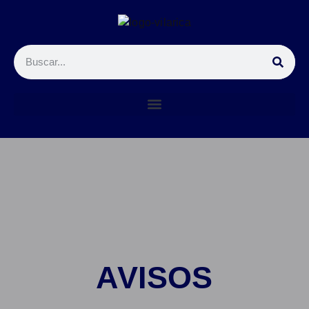
AVISOS