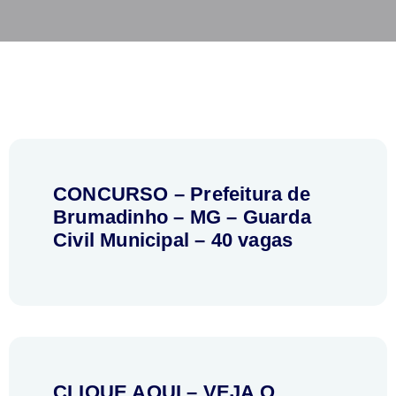
CONCURSO – Prefeitura de
Brumadinho – MG – Guarda
Civil Municipal – 40 vagas
CLIQUE AQUI – VEJA O