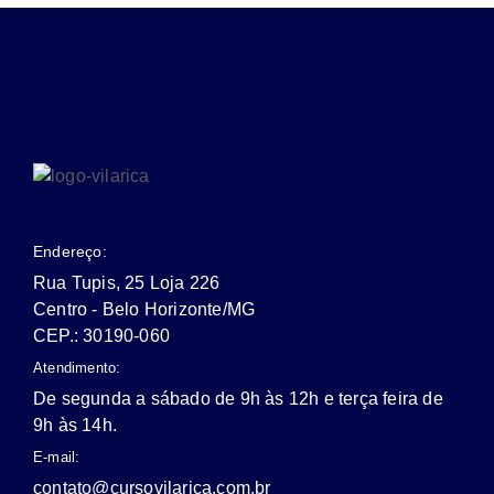
Endereço:
Rua Tupis, 25 Loja 226
Centro - Belo Horizonte/MG
CEP.: 30190-060
Atendimento:
De segunda a sábado de 9h às 12h e terça feira de
9h às 14h.
E-mail:
contato@cursovilarica.com.br