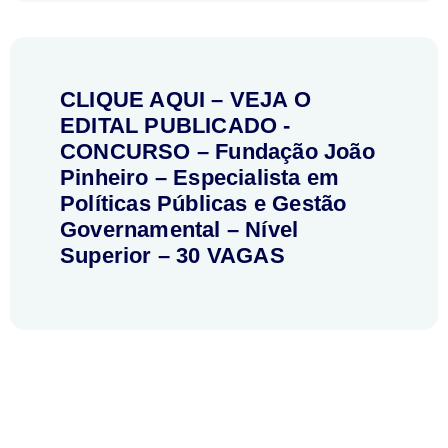
CLIQUE AQUI – VEJA O
EDITAL PUBLICADO -
CONCURSO – Fundação João
Pinheiro – Especialista em
Políticas Públicas e Gestão
Governamental – Nível
Superior – 30 VAGAS